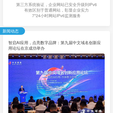
第三方系统验证，企业网站已安全升级到IPv6
有效区别于普通网站，彰显企业实力
7*24小时网站IPv6监测服务
新闻动态
智启AI应用，点亮数字品牌：第九届中文域名创新应
用论坛在京成功举办