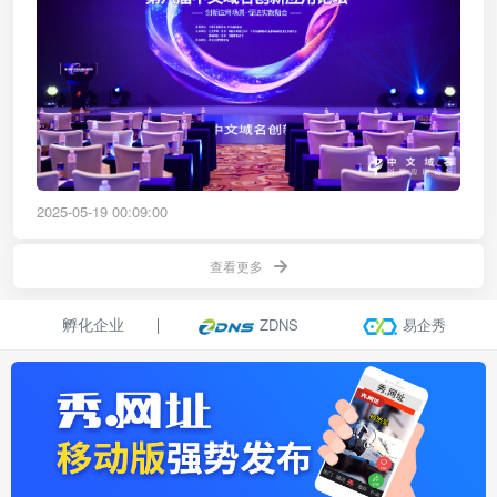
2025-05-19 00:09:00
查看更多

孵化企业
ZDNS
易企秀