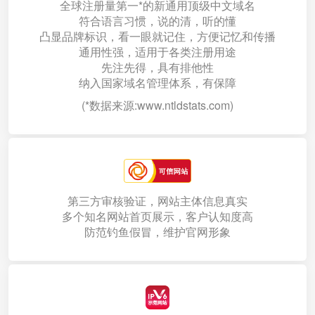
全球注册量第一*的新通用顶级中文域名
符合语言习惯，说的清，听的懂
凸显品牌标识，看一眼就记住，方便记忆和传播
通用性强，适用于各类注册用途
先注先得，具有排他性
纳入国家域名管理体系，有保障
(*数据来源:www.ntldstats.com)
第三方审核验证，网站主体信息真实
多个知名网站首页展示，客户认知度高
防范钓鱼假冒，维护官网形象