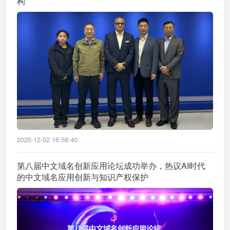
构
2025-12-02 16:58:40
第八届中文域名创新应用论坛成功举办，热议AI时代
的中文域名应用创新与知识产权保护